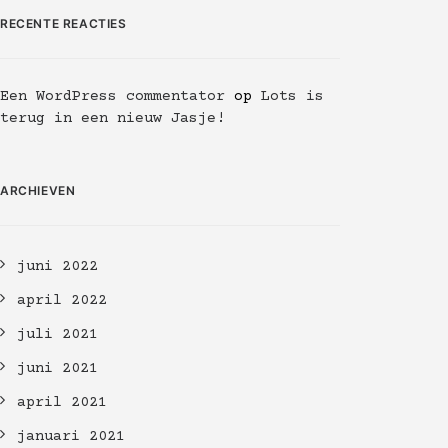
RECENTE REACTIES
Een WordPress commentator
op
Lots is
terug in een nieuw Jasje!
ARCHIEVEN
juni 2022
april 2022
juli 2021
juni 2021
april 2021
januari 2021