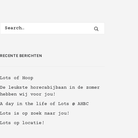
RECENTE BERICHTEN
Lots of Hoop
De leukste horecabijbaan in de zomer
hebben wij voor jou!
A day in the life of Lots @ AHBC
Lots is op zoek naar jou!
Lots op locatie!