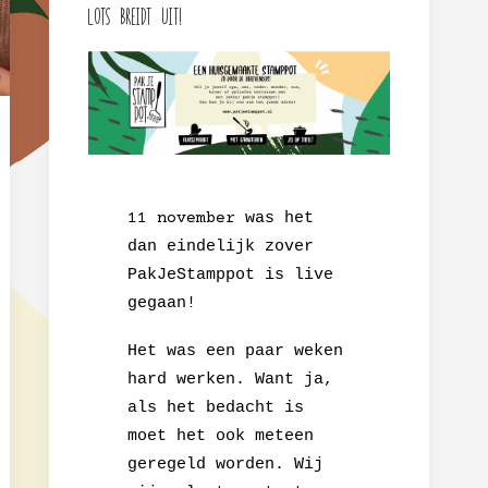
Lots breidt uit!
11 november
was het
dan eindelijk zover
PakJeStamppot is live
gegaan!
Het was een paar weken
hard werken. Want ja,
als het bedacht is
moet het ook meteen
geregeld worden. Wij