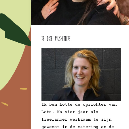
De drie Musketiers!
Ik ben Lotte de oprichter van
Lots. Na vier jaar als
freelancer werkzaam te zijn
geweest in de catering en de