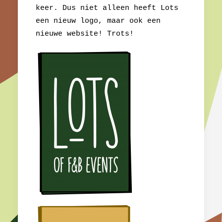
keer. Dus niet alleen heeft Lots
een nieuw logo, maar ook een
nieuwe website! Trots!