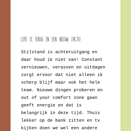
Lots is terug in een nieuw Jasje!
Sti
lstand is achteruitgang en
daar houd ik niet van! Constant
vernieuwen, verassen en uitdagen
zorgt ervoor dat niet alleen ik
scherp blijf maar ook het hele
team. Nieuwe dingen proberen en
out of your comfort zone gaan
geeft energie en dat is
belangrijk in deze tijd. Thuis
lekker op de bank zitten en tv
kijken doen we wel een andere