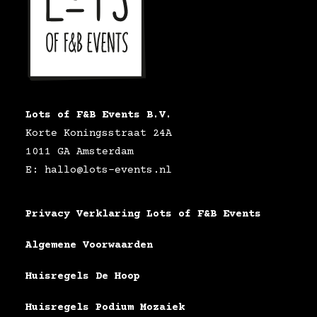
Lots of F&B Events B.V.
Korte Koningsstraat 24A
1011 GA Amsterdam
E: hallo@lots-events.nl
Privacy Verklaring Lots of F&B Events
Algemene Voorwaarden
Huisregels De Hoop
Huisregels Podium Mozaiek