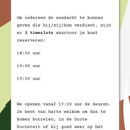
Om iedereen de aandacht te kunnen
geven die hij/zij/hun verdient, zijn
er
3 timeslots
waarvoor je kunt
reserveren:
18:30 uur
19:00 uur
19:30 uur
We openen vanaf 17:30 uur de deuren.
Je bent van harte welkom om dan te
komen borrelen, in de Grote
Societeit of bij goed weer op het