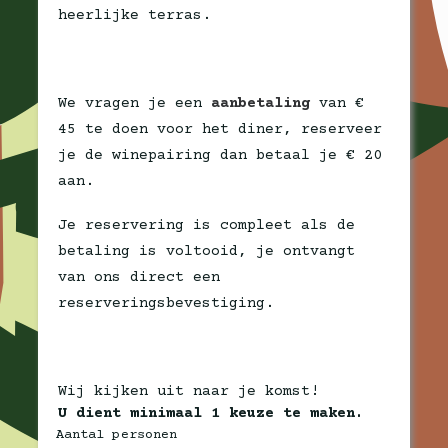
heerlijke terras.
We vragen je een
aanbetaling
van €
45 te doen voor het diner, reserveer
je de winepairing dan betaal je € 20
aan.
Je reservering is compleet als de
betaling is voltooid, je ontvangt
van ons direct een
reserveringsbevestiging.
Wij kijken uit naar je komst!
U dient minimaal 1 keuze te maken.
Aantal personen