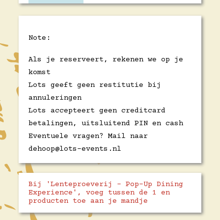
Note:
Als je reserveert, rekenen we op je
komst
Lots geeft geen restitutie bij
annuleringen
Lots accepteert geen creditcard
betalingen, uitsluitend PIN en cash
Eventuele vragen? Mail naar
dehoop@lots-events.nl
Bij 'Lenteproeverij - Pop-Up Dining
Experience', voeg tussen de 1 en
producten toe aan je mandje