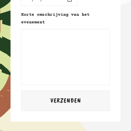
Korte omschrijving van het
evenement