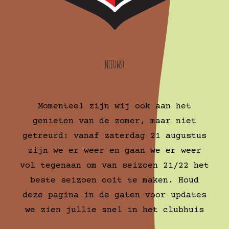
Nieuws!
Momenteel zijn wij ook aan het
genieten van de zomer, maar niet
getreurd: vanaf zaterdag 21 augustus
zijn we er weer en gaan we er weer
vol tegenaan om van seizoen 21/22 het
beste seizoen ooit te maken. Houd
deze pagina in de gaten voor updates
we zien jullie snel in het clubhuis