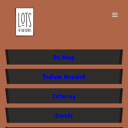
De Hoop
Podium Mozaiek
Catering
Events