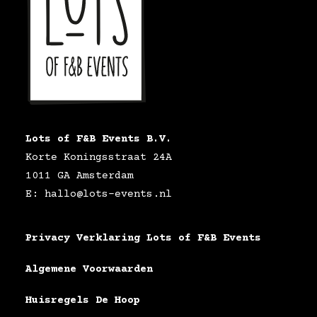
Lots of F&B Events B.V.
Korte Koningsstraat 24A
1011 GA Amsterdam
E: hallo@lots-events.nl
Privacy Verklaring Lots of F&B Events
Algemene Voorwaarden
Huisregels De Hoop